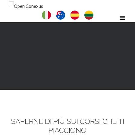
SAPERNE DI PIÙ SUI CORSI CHE TI
PIACCIONO