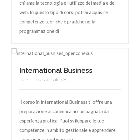
chi ama la tecnologia e l’utilizzo dei media e del
web. In questo tipo di corsi potrai acquisire
competenze teoriche e pratiche nella
programmazione di
International Business
Corsi Professionali (VET)
Il corso in International Business ti offre una
preparazione accademica accompagnata da
esperienza pratica. Puoi sviluppare le tue
competenze in ambito gestionale e apprendere
come operare nel mercato