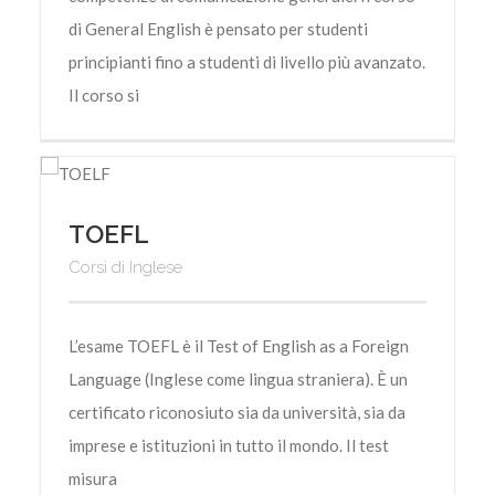
di General English è pensato per studenti
principianti fino a studenti di livello più avanzato.
Il corso si
TOEFL
Corsi di Inglese
L’esame TOEFL è il Test of English as a Foreign
Language (Inglese come lingua straniera). È un
certificato riconosiuto sia da università, sia da
imprese e istituzioni in tutto il mondo. Il test
misura