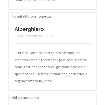
Alberghiero
Corsi Professionali (VET)
I corsi nell’ambito alberghiero offrono una
preparazione sia teorica che pratica su materie
come gestione economica, gestione aziendale
specifica per il settore, turnazione, normativa e
regolamentazione, oltre