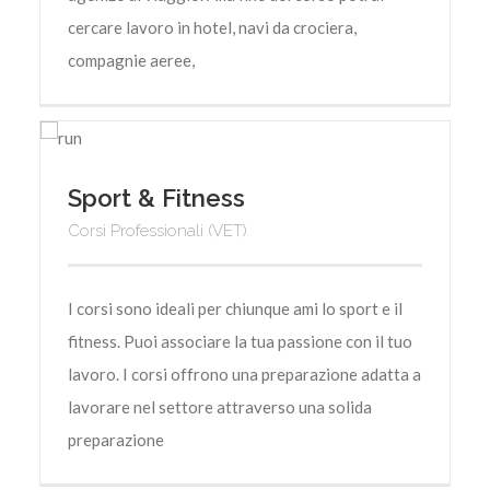
cercare lavoro in hotel, navi da crociera,
compagnie aeree,
Sport & Fitness
Corsi Professionali (VET)
I corsi sono ideali per chiunque ami lo sport e il
fitness. Puoi associare la tua passione con il tuo
lavoro. I corsi offrono una preparazione adatta a
lavorare nel settore attraverso una solida
preparazione