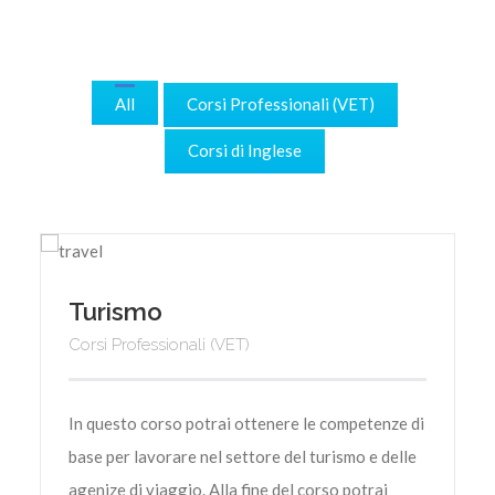
All
Corsi Professionali (VET)
Corsi di Inglese
Turismo
Corsi Professionali (VET)
In questo corso potrai ottenere le competenze di
base per lavorare nel settore del turismo e delle
agenize di viaggio. Alla fine del corso potrai