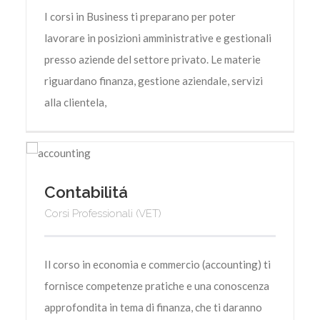
I corsi in Business ti preparano per poter
lavorare in posizioni amministrative e gestionali
presso aziende del settore privato. Le materie
riguardano finanza, gestione aziendale, servizi
alla clientela,
Contabilitá
Corsi Professionali (VET)
Il corso in economia e commercio (accounting) ti
fornisce competenze pratiche e una conoscenza
approfondita in tema di finanza, che ti daranno