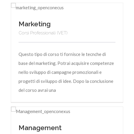
Marketing
Corsi Professionali (VET)
Questo tipo di corso ti fornisce le tecnche di
base del marketing. Potrai acquisire competenze
nello sviluppo di campagne promozionali e
progetti di sviluppo di idee. Dopo la conclusione
del corso avrai una
Management