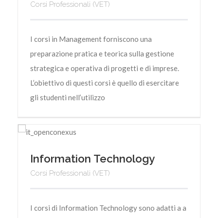
Corsi Professionali (VET)
I corsi in Management forniscono una
preparazione pratica e teorica sulla gestione
strategica e operativa di progetti e di imprese.
L’obiettivo di questi corsi è quello di esercitare
gli studenti nell’utilizzo
Information Technology
Corsi Professionali (VET)
I corsi di Information Technology sono adatti a a