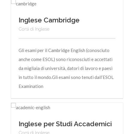
Inglese Cambridge
Corsi di Inglese
Gli esami per il Cambridge English (conosciuto
anche come ESOL) sono riconosciuti e accettati
da migliaia di università, datori di lavoro e paesi
in tutto il mondo.Gli esami sono tenuti dall’ESOL
Examination
Inglese per Studi Accademici
Corsi di Inglese