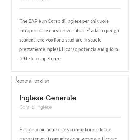
The EAP è un Corso di Inglese per chi vuole
intraprendere corsi universitari. E’ adatto per gli
studenti che vogliono studiare in scuole
prettamente inglesi. Il corso potenzia e migliora
tutte le competenze
Inglese Generale
Corsi di Inglese
È il corso più adatto se vuoi migliorare le tue
competenze di comunicazione generale. Il corso