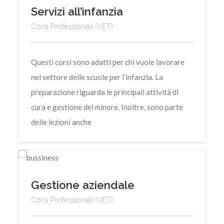
Servizi all’infanzia
Corsi Professionali (VET)
Questi corsi sono adatti per chi vuole lavorare
nel settore delle scuole per l’infanzia. La
preparazione riguarda le principali attività di
cura e gestione del minore. Inoltre, sono parte
delle lezioni anche
Gestione aziendale
Corsi Professionali (VET)