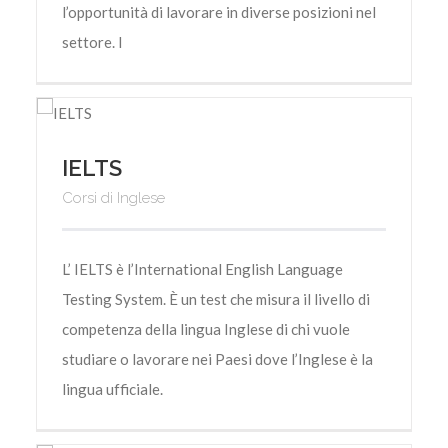
l’opportunità di lavorare in diverse posizioni nel
settore. I
IELTS
Corsi di Inglese
L’ IELTS è l’International English Language
Testing System. È un test che misura il livello di
competenza della lingua Inglese di chi vuole
studiare o lavorare nei Paesi dove l’Inglese è la
lingua ufficiale.