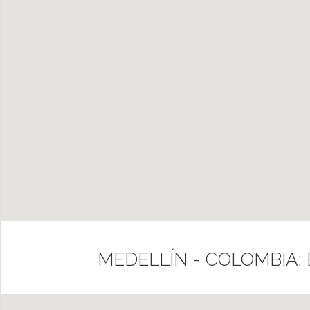
MEDELLÍN - COLOMBIA: E