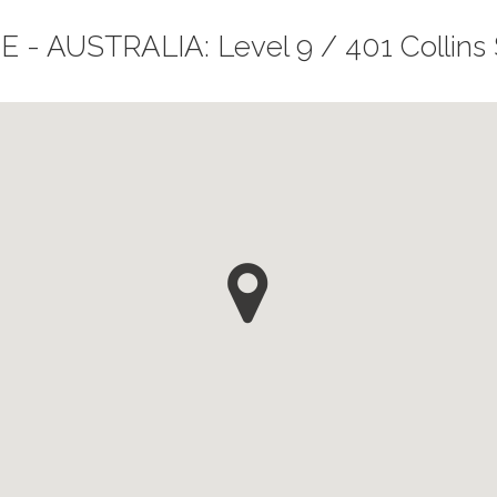
 AUSTRALIA: Level 9 / 401 Collins 