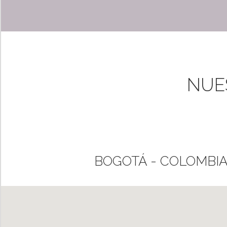
NUE
BOGOTÁ - COLOMBIA: 