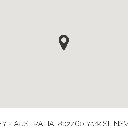
Y - AUSTRALIA: 802/60 York St, NS