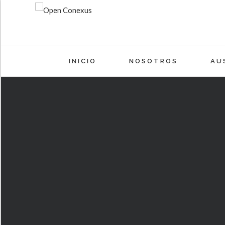
INICIO
NOSOTROS
AU