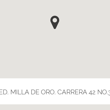
D. MILLA DE ORO. CARRERA 42 NO.3 