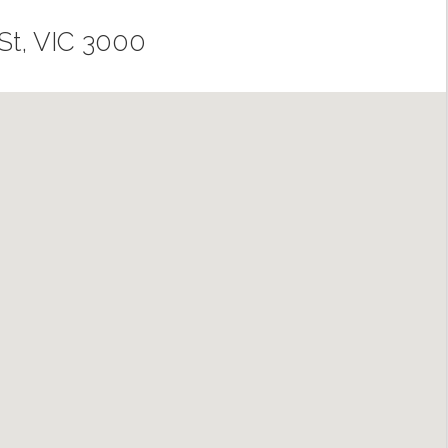
St, VIC 3000