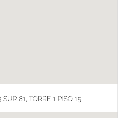
SUR 81, TORRE 1 PISO 15