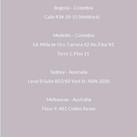
Bogotá – Colombia
Calle 93# 19-55 (WeWork)
Medellín – Colombia
Ed. Milla de Oro. Carrera 42 No.3 Sur 81
Torre 1, Piso 15
Sydney - Australia
Level 8 Suite 802/60 York St, NSW 2000
Melbourne - Australia
Floor 9, 401 Collins Street