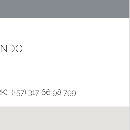
UNDO
 (+57) 317 66 98 799