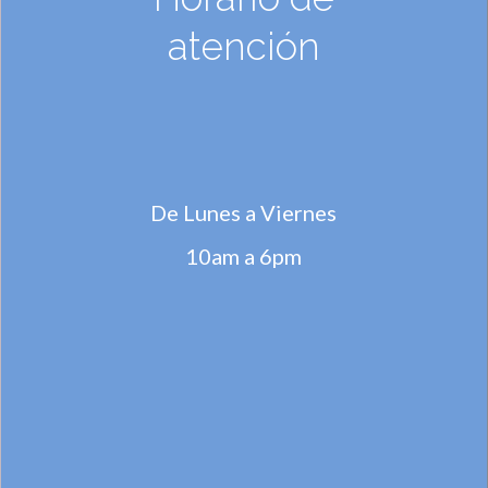
atención
De Lunes a Viernes
10am a 6pm