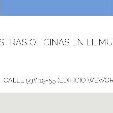
STRAS OFICINAS EN EL M
CALLE 93# 19-55 (EDIFICIO WEWORK)